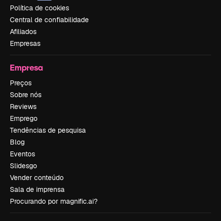
Política de cookies
Central de confiabilidade
Afiliados
Empresas
Empresa
Preços
Sobre nós
Reviews
Emprego
Tendências de pesquisa
Blog
Eventos
Slidesgo
Vender conteúdo
Sala de imprensa
Procurando por magnific.ai?