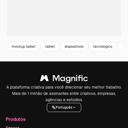
mockup tablet
tablet
dispositivos
tecnologico
tec
A plataforma criativa para você direcionar seu melhor trabalho.
Mais de 1 milhão de assinantes entre criativos, empresas,
agências e estúdios.
Português
Produtos