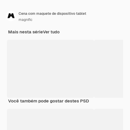
Cena com maquete de dispositivo tablet
magnific
Mais nesta série
Ver tudo
Você também pode gostar destes PSD