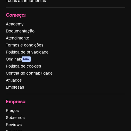
Todas as ferramentas
Começar
Academy
Documentação
Atendimento
Termos e condições
Política de privacidade
Originais
New
Política de cookies
Central de confiabilidade
Afiliados
Empresas
Empresa
Preços
Sobre nós
Reviews