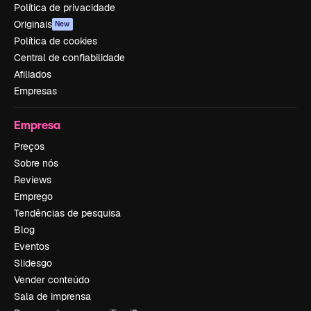
Política de privacidade
Originais
New
Política de cookies
Central de confiabilidade
Afiliados
Empresas
Empresa
Preços
Sobre nós
Reviews
Emprego
Tendências de pesquisa
Blog
Eventos
Slidesgo
Vender conteúdo
Sala de imprensa