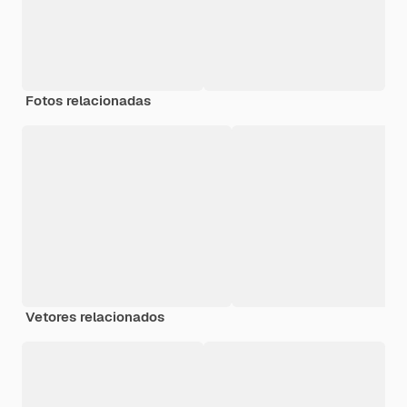
Fotos relacionadas
Vetores relacionados