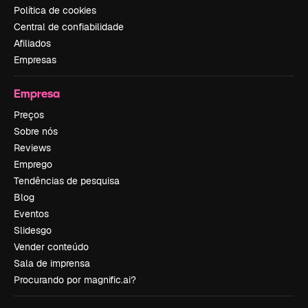
Política de cookies
Central de confiabilidade
Afiliados
Empresas
Empresa
Preços
Sobre nós
Reviews
Emprego
Tendências de pesquisa
Blog
Eventos
Slidesgo
Vender conteúdo
Sala de imprensa
Procurando por magnific.ai?