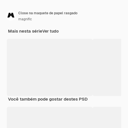
Close na maquete de papel rasgado
magnific
Mais nesta série
Ver tudo
Você também pode gostar destes PSD