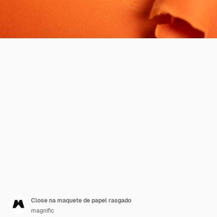
Close na maquete de papel rasgado
magnific