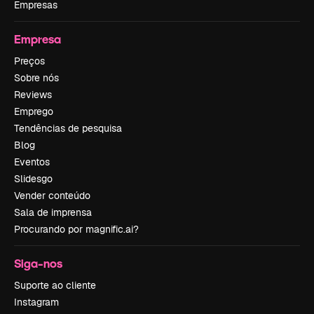
Empresas
Empresa
Preços
Sobre nós
Reviews
Emprego
Tendências de pesquisa
Blog
Eventos
Slidesgo
Vender conteúdo
Sala de imprensa
Procurando por magnific.ai?
Siga-nos
Suporte ao cliente
Instagram