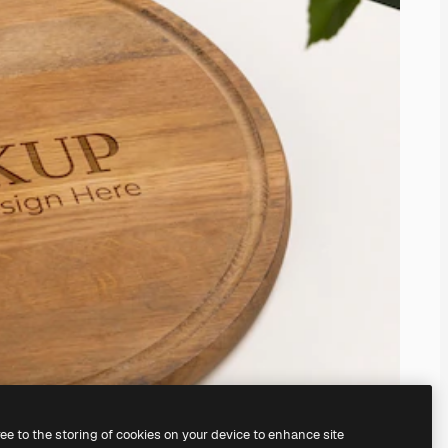
ree to the storing of cookies on your device to enhance site