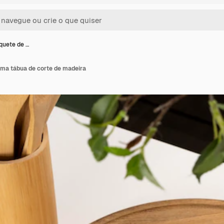
quete de …
ma tábua de corte de madeira