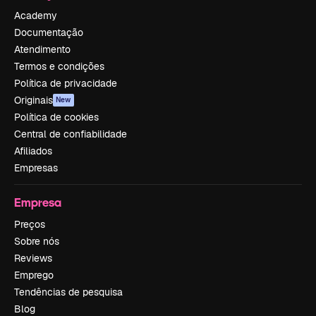
Academy
Documentação
Atendimento
Termos e condições
Política de privacidade
Originais
New
Política de cookies
Central de confiabilidade
Afiliados
Empresas
Empresa
Preços
Sobre nós
Reviews
Emprego
Tendências de pesquisa
Blog