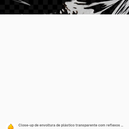
Close-up de envoltura de plástico transparente com reflexos e texturas