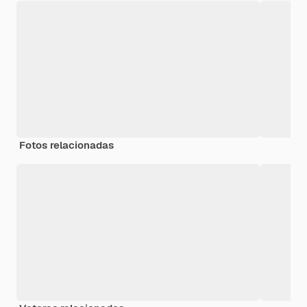
Fotos relacionadas