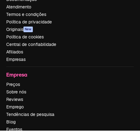
Atendimento
Termos e condições
Política de privacidade
Originais
New
Política de cookies
Central de confiabilidade
Afiliados
Empresas
Empresa
Preços
Sobre nós
Reviews
Emprego
Tendências de pesquisa
Blog
Eventos
Slidesgo