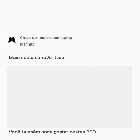
Close-up médico com laptop
magnific
Mais nesta série
Ver tudo
Você também pode gostar destes PSD