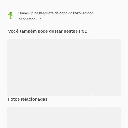
Close-up na maquete da capa do livro isolada
pandamockup
Você também pode gostar destes PSD
Fotos relacionadas