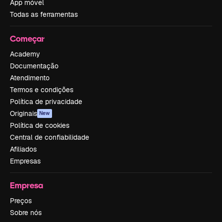
App móvel
Todas as ferramentas
Começar
Academy
Documentação
Atendimento
Termos e condições
Política de privacidade
Originais
New
Política de cookies
Central de confiabilidade
Afiliados
Empresas
Empresa
Preços
Sobre nós