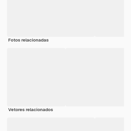
Fotos relacionadas
Vetores relacionados