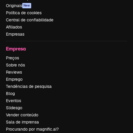
Originais
New
Política de cookies
Central de confiabilidade
Afiliados
Empresas
Empresa
Preços
Sobre nós
Reviews
Emprego
Tendências de pesquisa
Blog
Eventos
Slidesgo
Vender conteúdo
Sala de imprensa
Procurando por magnific.ai?