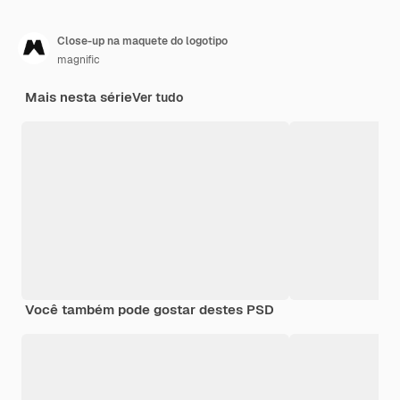
Close-up na maquete do logotipo
magnific
Mais nesta série
Ver tudo
Você também pode gostar destes PSD