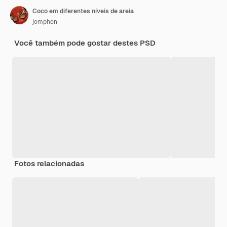
Coco em diferentes níveis de areia
jomphon
Você também pode gostar destes PSD
Fotos relacionadas