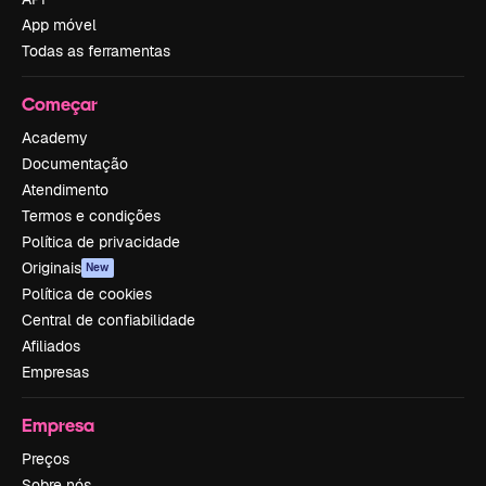
App móvel
Todas as ferramentas
Começar
Academy
Documentação
Atendimento
Termos e condições
Política de privacidade
Originais
New
Política de cookies
Central de confiabilidade
Afiliados
Empresas
Empresa
Preços
Sobre nós