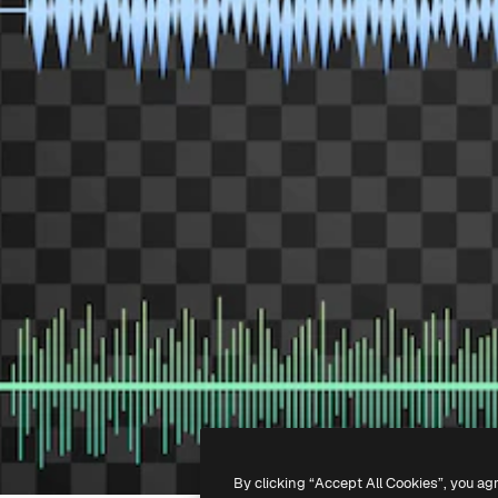
By clicking “Accept All Cookies”, you ag