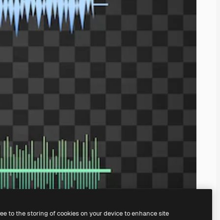
ree to the storing of cookies on your device to enhance site