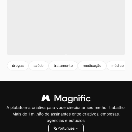
drogas
saúde
tratamento
medicação
médico
A plataforma criativa para você direcionar seu melhor trabalho.
Mais de 1 milhão de assinantes entre criativos, empresas,
agências e estúdios.
Português