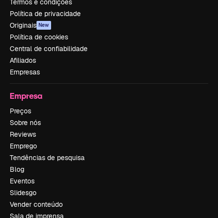
Termos e condições
Política de privacidade
Originais
New
Política de cookies
Central de confiabilidade
Afiliados
Empresas
Empresa
Preços
Sobre nós
Reviews
Emprego
Tendências de pesquisa
Blog
Eventos
Slidesgo
Vender conteúdo
Sala de imprensa