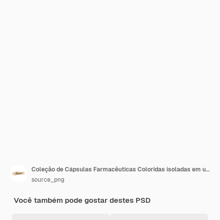
Coleção de Cápsulas Farmacêuticas Coloridas isoladas em um Fundo Transparente
source_png
Você também pode gostar destes PSD