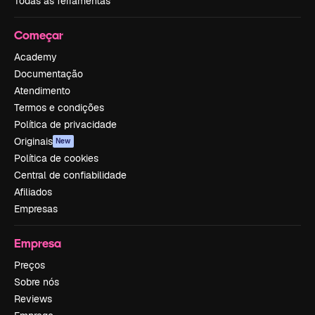
Todas as ferramentas
Começar
Academy
Documentação
Atendimento
Termos e condições
Política de privacidade
Originais
New
Política de cookies
Central de confiabilidade
Afiliados
Empresas
Empresa
Preços
Sobre nós
Reviews