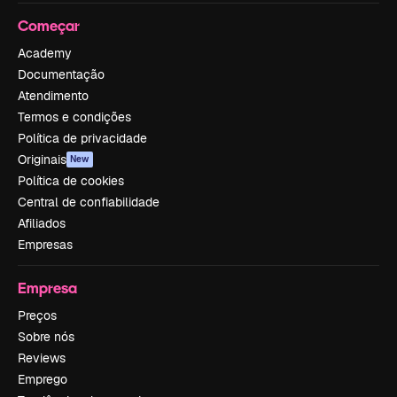
Começar
Academy
Documentação
Atendimento
Termos e condições
Política de privacidade
Originais
New
Política de cookies
Central de confiabilidade
Afiliados
Empresas
Empresa
Preços
Sobre nós
Reviews
Emprego