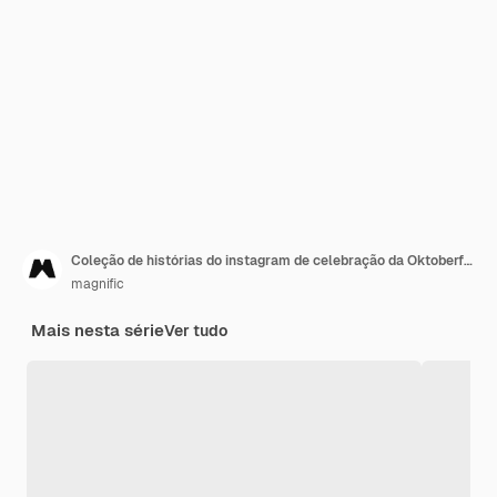
Coleção de histórias do instagram de celebração da Oktoberfest
magnific
Mais nesta série
Ver tudo