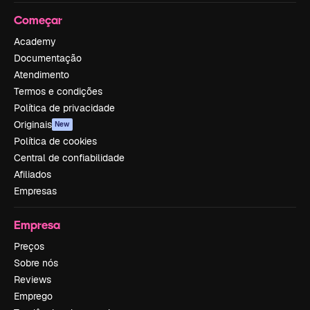
Começar
Academy
Documentação
Atendimento
Termos e condições
Política de privacidade
Originais
New
Política de cookies
Central de confiabilidade
Afiliados
Empresas
Empresa
Preços
Sobre nós
Reviews
Emprego