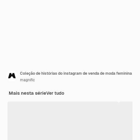
Coleção de histórias do instagram de venda de moda feminina
magnific
Mais nesta série
Ver tudo