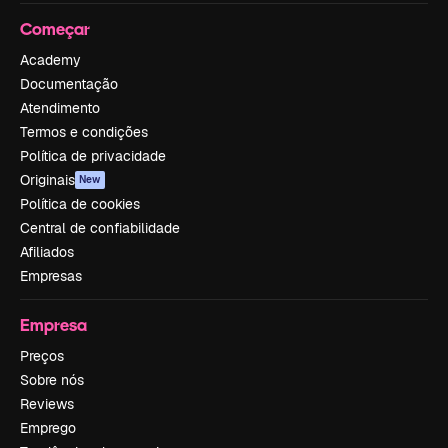
Começar
Academy
Documentação
Atendimento
Termos e condições
Política de privacidade
Originais
New
Política de cookies
Central de confiabilidade
Afiliados
Empresas
Empresa
Preços
Sobre nós
Reviews
Emprego