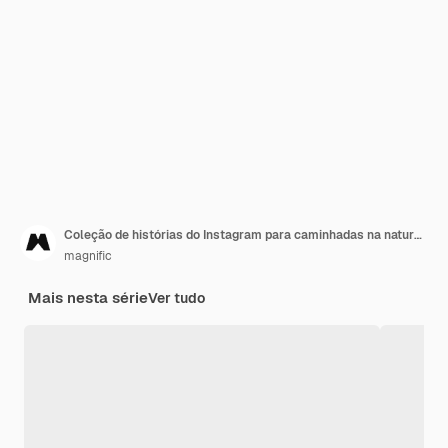
Coleção de histórias do Instagram para caminhadas na natureza
magnific
Mais nesta série
Ver tudo