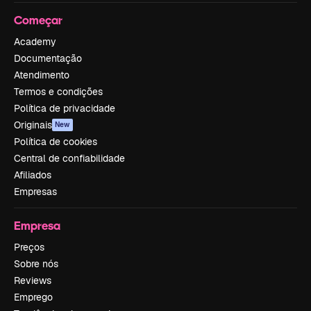
Começar
Academy
Documentação
Atendimento
Termos e condições
Política de privacidade
Originais
New
Política de cookies
Central de confiabilidade
Afiliados
Empresas
Empresa
Preços
Sobre nós
Reviews
Emprego