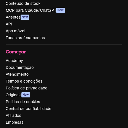
Conteúdo de stock
MCP para Claude/ChatGPT
New
Agentes
New
API
App móvel
Todas as ferramentas
Começar
Academy
Documentação
Atendimento
Termos e condições
Política de privacidade
Originais
New
Política de cookies
Central de confiabilidade
Afiliados
Empresas