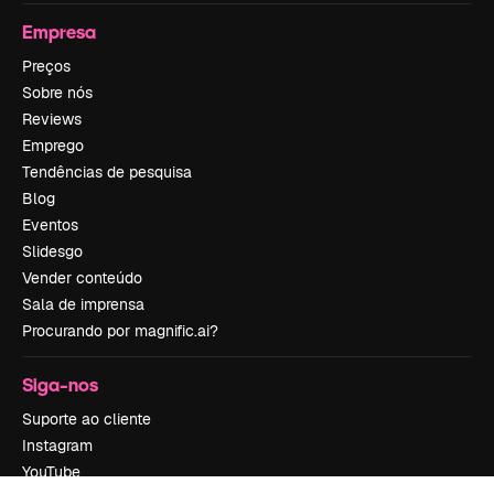
Empresa
Preços
Sobre nós
Reviews
Emprego
Tendências de pesquisa
Blog
Eventos
Slidesgo
Vender conteúdo
Sala de imprensa
Procurando por magnific.ai?
Siga-nos
Suporte ao cliente
Instagram
YouTube