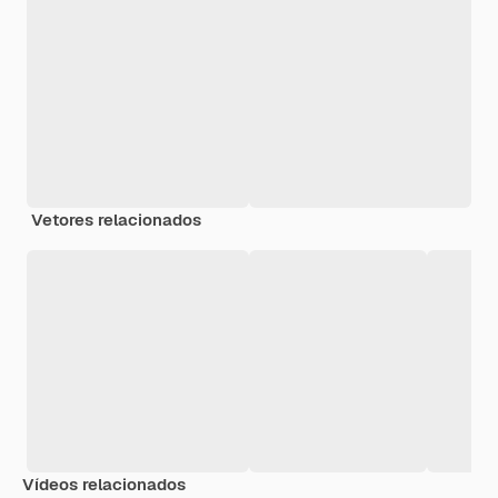
Vetores relacionados
Vídeos relacionados