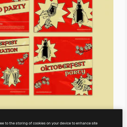
ree to the storing of cookies on your device to enhance site