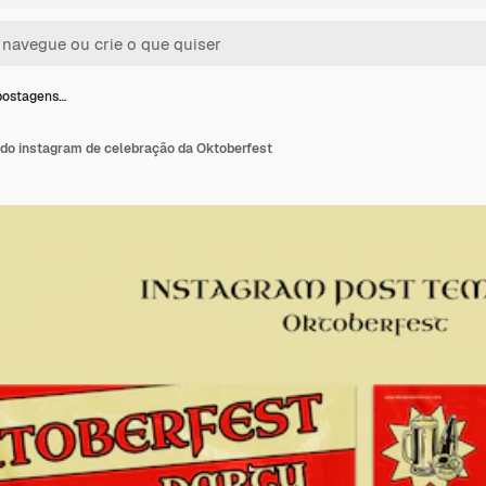
postagens…
do instagram de celebração da Oktoberfest