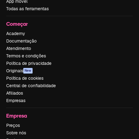
App móvel
Todas as ferramentas
Começar
Academy
Documentação
Atendimento
Termos e condições
Política de privacidade
Originais
New
Política de cookies
Central de confiabilidade
Afiliados
Empresas
Empresa
Preços
Sobre nós