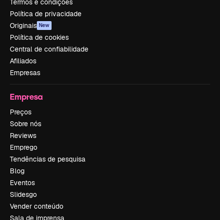
Termos e condições
Política de privacidade
Originais
New
Política de cookies
Central de confiabilidade
Afiliados
Empresas
Empresa
Preços
Sobre nós
Reviews
Emprego
Tendências de pesquisa
Blog
Eventos
Slidesgo
Vender conteúdo
Sala de imprensa