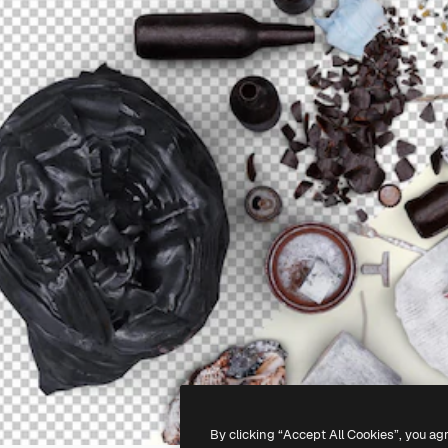
By clicking “Accept All Cookies”, you ag