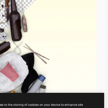
ree to the storing of cookies on your device to enhance site