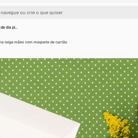
de dia pl…
na leiga mães com maquete de cartão