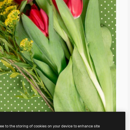
ree to the storing of cookies on your device to enhance site