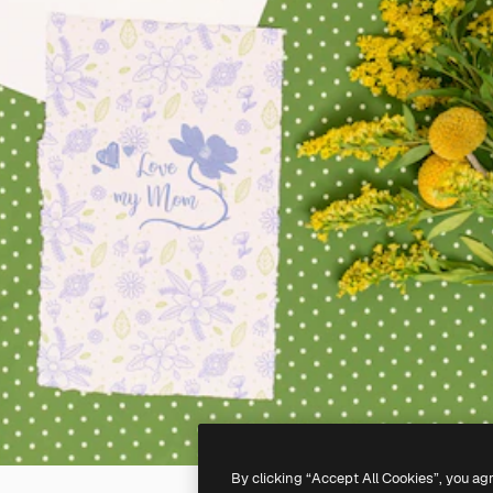
By clicking “Accept All Cookies”, you ag