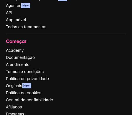
Agentes
New
API
App móvel
Todas as ferramentas
Começar
Academy
Documentação
Atendimento
Termos e condições
Política de privacidade
Originais
New
Política de cookies
Central de confiabilidade
Afiliados
Empresas
Empresa