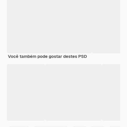
Você também pode gostar destes PSD