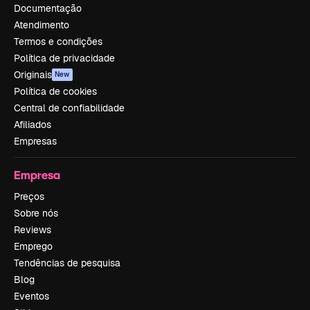
Documentação
Atendimento
Termos e condições
Política de privacidade
Originais
New
Política de cookies
Central de confiabilidade
Afiliados
Empresas
Empresa
Preços
Sobre nós
Reviews
Emprego
Tendências de pesquisa
Blog
Eventos