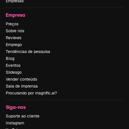
Empresas
Empresa
Preços
Sobre nós
Reviews
Emprego
Tendências de pesquisa
Blog
Eventos
Slidesgo
Vender conteúdo
Sala de imprensa
Procurando por magnific.ai?
Siga-nos
Suporte ao cliente
Instagram