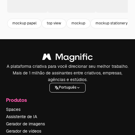
mockup papel
top view
mockup
mockup stationery
A plataforma criativa para você direcionar seu melhor trabalho.
Mais de 1 milhão de assinantes entre criativos, empresas,
agências e estúdios.
Português
Produtos
Spaces
Assistente de IA
Gerador de imagens
Gerador de vídeos