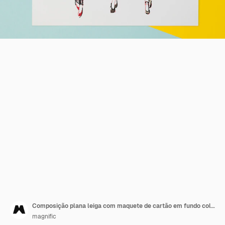
Composição plana leiga com maquete de cartão em fundo colorido
magnific