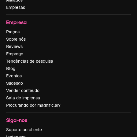
Afiliados
Empresas
Empresa
Preços
Sobre nós
Reviews
Emprego
Tendências de pesquisa
Blog
Eventos
Slidesgo
Vender conteúdo
Sala de imprensa
Procurando por magnific.ai?
Siga-nos
Suporte ao cliente