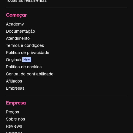
Todas as ferramentas
Começar
Academy
Documentação
Atendimento
Termos e condições
Política de privacidade
Originais
New
Política de cookies
Central de confiabilidade
Afiliados
Empresas
Empresa
Preços
Sobre nós
Reviews