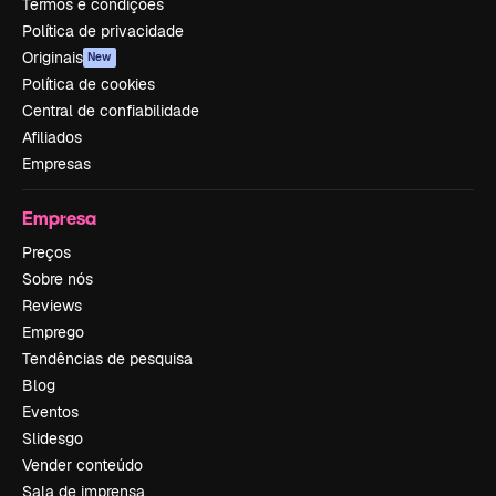
Termos e condições
Política de privacidade
Originais
New
Política de cookies
Central de confiabilidade
Afiliados
Empresas
Empresa
Preços
Sobre nós
Reviews
Emprego
Tendências de pesquisa
Blog
Eventos
Slidesgo
Vender conteúdo
Sala de imprensa