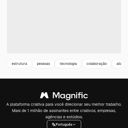
estrutura
pessoas
tecnologia
colaboração
alianç
A plataforma criativa para você direcionar seu melhor trabalho.
Mais de 1 milhão de assinantes entre criativos, empresas,
agências e estúdios.
Português