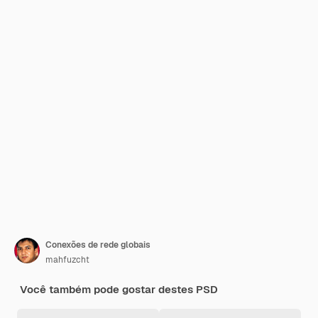
Conexões de rede globais
mahfuzcht
Você também pode gostar destes PSD