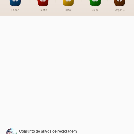
Conjunto de ativos de reciclagem