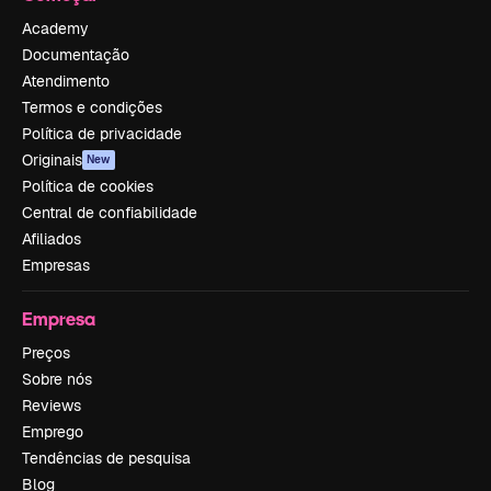
Academy
Documentação
Atendimento
Termos e condições
Política de privacidade
Originais
New
Política de cookies
Central de confiabilidade
Afiliados
Empresas
Empresa
Preços
Sobre nós
Reviews
Emprego
Tendências de pesquisa
Blog