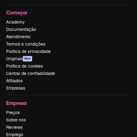
Começar
Academy
Documentação
Atendimento
Termos e condições
Política de privacidade
Originais
New
Política de cookies
Central de confiabilidade
Afiliados
Empresas
Empresa
Preços
Sobre nós
Reviews
Emprego