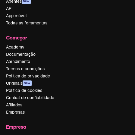
Agentes
New
API
App móvel
Todas as ferramentas
Começar
Academy
Documentação
Atendimento
Termos e condições
Política de privacidade
Originais
New
Política de cookies
Central de confiabilidade
Afiliados
Empresas
Empresa