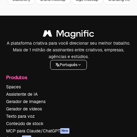
A plataforma criativa para você direcionar seu melhor trabalho.
Mais de 1 milhão de assinantes entre criativos, empresas,
agências e estúdios.
Português
Produtos
Spaces
Assistente de IA
Gerador de imagens
Gerador de vídeos
Texto para voz
Conteúdo de stock
MCP para Claude/ChatGPT
New