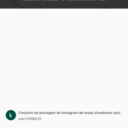
Conjunto de postagem do instagram de moda streetwear psd premium
user15988022