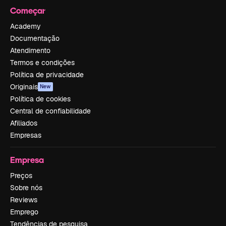
Começar
Academy
Documentação
Atendimento
Termos e condições
Política de privacidade
Originais
New
Política de cookies
Central de confiabilidade
Afiliados
Empresas
Empresa
Preços
Sobre nós
Reviews
Emprego
Tendências de pesquisa