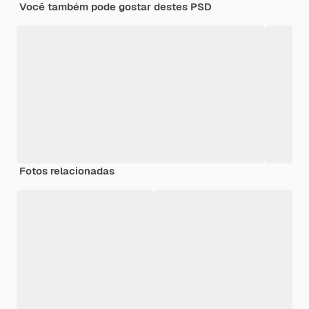
Você também pode gostar destes PSD
Fotos relacionadas