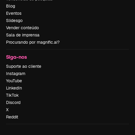
Blog
Eventos
Slidesgo
Vender conteúdo
Sala de imprensa
Procurando por magnific.ai?
Siga-nos
Suporte ao cliente
Instagram
YouTube
LinkedIn
TikTok
Discord
X
Reddit