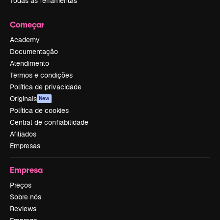
Todas as ferramentas
Começar
Academy
Documentação
Atendimento
Termos e condições
Política de privacidade
Originais
New
Política de cookies
Central de confiabilidade
Afiliados
Empresas
Empresa
Preços
Sobre nós
Reviews