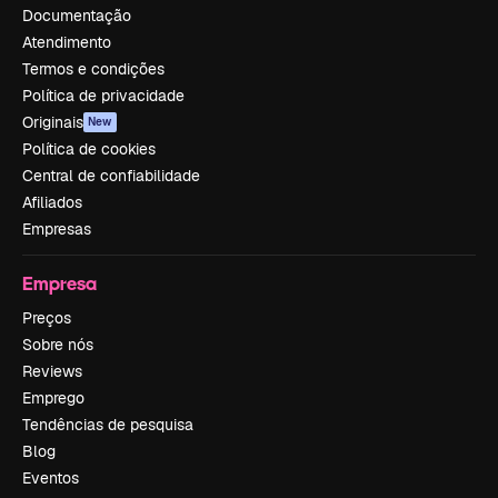
Documentação
Atendimento
Termos e condições
Política de privacidade
Originais
New
Política de cookies
Central de confiabilidade
Afiliados
Empresas
Empresa
Preços
Sobre nós
Reviews
Emprego
Tendências de pesquisa
Blog
Eventos