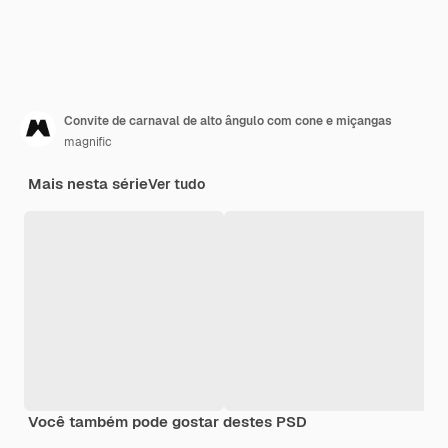
Convite de carnaval de alto ângulo com cone e miçangas
magnific
Mais nesta série
Ver tudo
Você também pode gostar destes PSD