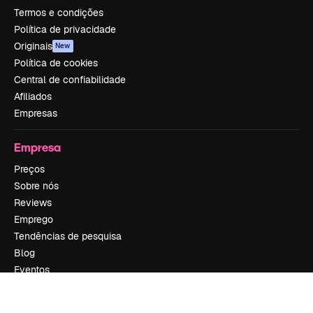
Termos e condições
Política de privacidade
Originais
New
Política de cookies
Central de confiabilidade
Afiliados
Empresas
Empresa
Preços
Sobre nós
Reviews
Emprego
Tendências de pesquisa
Blog
Eventos
Slidesgo
Vender conteúdo