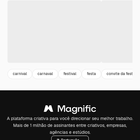
carnival
carnaval
festival
festa
convite da festa
A plataforma criativa para você direcionar seu melhor trabalho.
Mais de 1 milhão de assinantes entre criativos, empresas,
agências e estúdios.