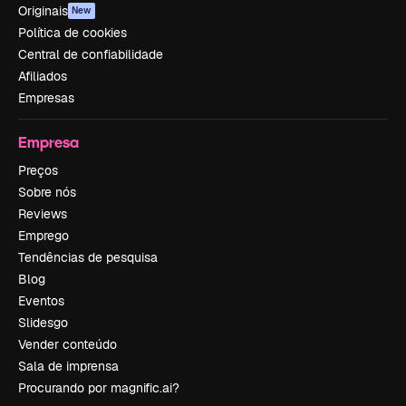
Originais
New
Política de cookies
Central de confiabilidade
Afiliados
Empresas
Empresa
Preços
Sobre nós
Reviews
Emprego
Tendências de pesquisa
Blog
Eventos
Slidesgo
Vender conteúdo
Sala de imprensa
Procurando por magnific.ai?