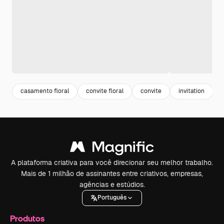
casamento floral
convite floral
convite
invitation
A plataforma criativa para você direcionar seu melhor trabalho.
Mais de 1 milhão de assinantes entre criativos, empresas,
agências e estúdios.
Português
Produtos