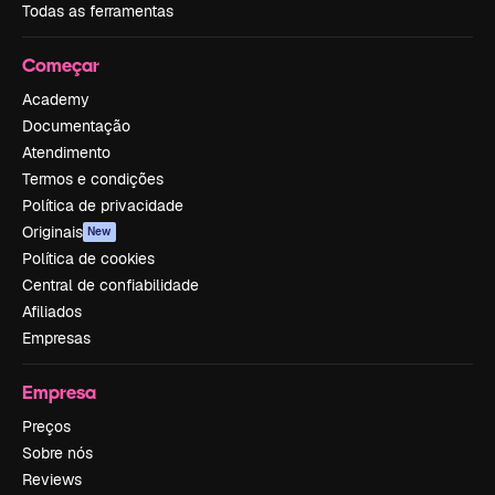
Todas as ferramentas
Começar
Academy
Documentação
Atendimento
Termos e condições
Política de privacidade
Originais
New
Política de cookies
Central de confiabilidade
Afiliados
Empresas
Empresa
Preços
Sobre nós
Reviews