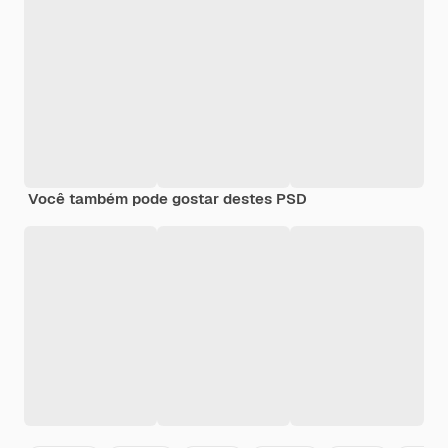
Você também pode gostar destes PSD