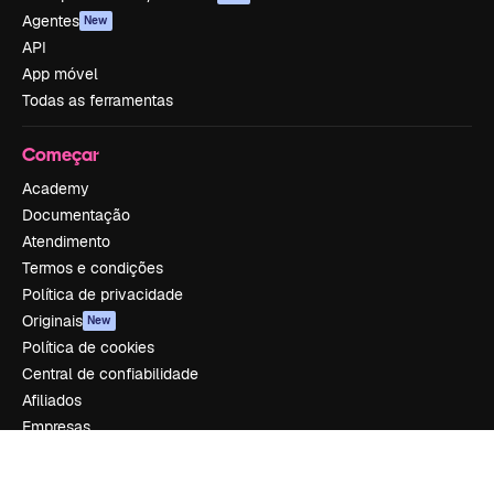
Agentes
New
API
App móvel
Todas as ferramentas
Começar
Academy
Documentação
Atendimento
Termos e condições
Política de privacidade
Originais
New
Política de cookies
Central de confiabilidade
Afiliados
Empresas
Empresa