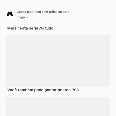
Copos plásticos com grãos de café
magnific
Mais nesta série
Ver tudo
Você também pode gostar destes PSD