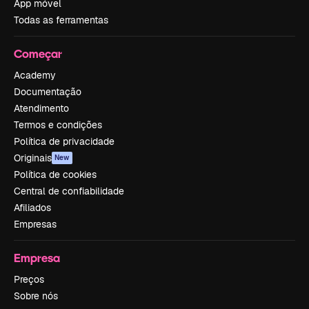
App móvel
Todas as ferramentas
Começar
Academy
Documentação
Atendimento
Termos e condições
Política de privacidade
Originais
New
Política de cookies
Central de confiabilidade
Afiliados
Empresas
Empresa
Preços
Sobre nós