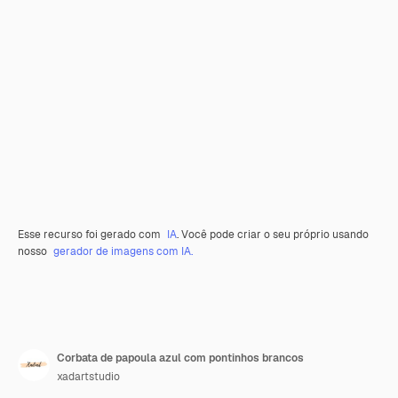
Esse recurso foi gerado com
IA
. Você pode criar o seu próprio usando
nosso
gerador de imagens com IA.
Corbata de papoula azul com pontinhos brancos
xadartstudio