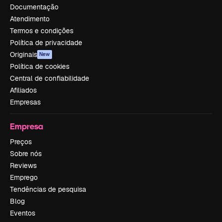
Documentação
Atendimento
Termos e condições
Política de privacidade
Originais
New
Política de cookies
Central de confiabilidade
Afiliados
Empresas
Empresa
Preços
Sobre nós
Reviews
Emprego
Tendências de pesquisa
Blog
Eventos