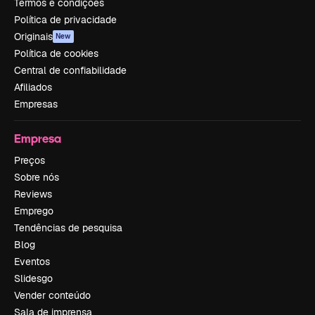
Termos e condições
Política de privacidade
Originais
New
Política de cookies
Central de confiabilidade
Afiliados
Empresas
Empresa
Preços
Sobre nós
Reviews
Emprego
Tendências de pesquisa
Blog
Eventos
Slidesgo
Vender conteúdo
Sala de imprensa