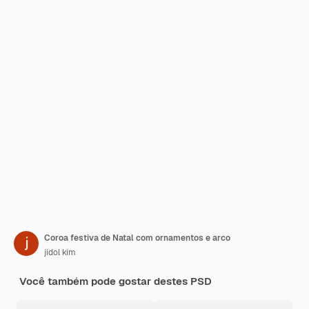
Coroa festiva de Natal com ornamentos e arco
jidol kim
Você também pode gostar destes PSD