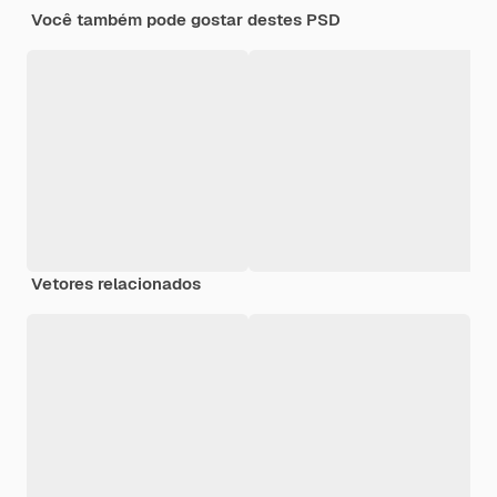
Você também pode gostar destes PSD
Vetores relacionados