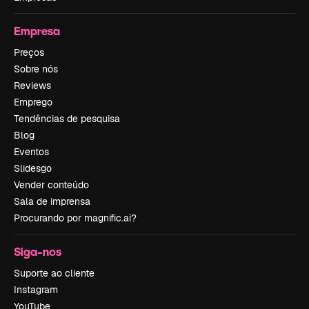
Empresa
Preços
Sobre nós
Reviews
Emprego
Tendências de pesquisa
Blog
Eventos
Slidesgo
Vender conteúdo
Sala de imprensa
Procurando por magnific.ai?
Siga-nos
Suporte ao cliente
Instagram
YouTube