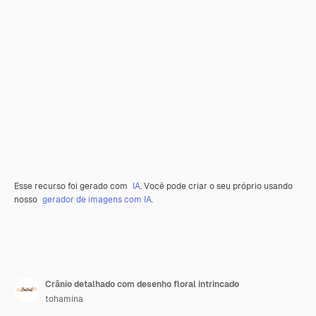
Esse recurso foi gerado com
IA
. Você pode criar o seu próprio usando
nosso
gerador de imagens com IA.
Crânio detalhado com desenho floral intrincado
tohamina