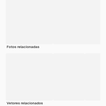
Fotos relacionadas
Vetores relacionados