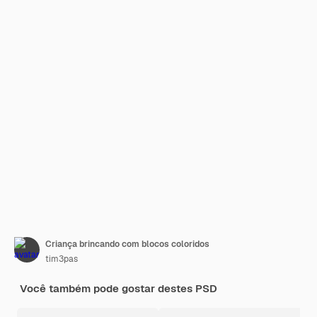
Criança brincando com blocos coloridos
tim3pas
Você também pode gostar destes PSD