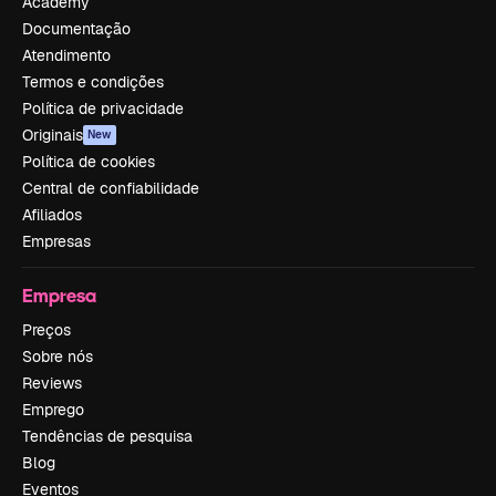
Academy
Documentação
Atendimento
Termos e condições
Política de privacidade
Originais
New
Política de cookies
Central de confiabilidade
Afiliados
Empresas
Empresa
Preços
Sobre nós
Reviews
Emprego
Tendências de pesquisa
Blog
Eventos