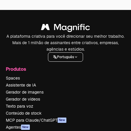
A plataforma criativa para você direcionar seu melhor trabalho.
Mais de 1 milhão de assinantes entre criativos, empresas,
agências e estúdios.
Português
Produtos
Spaces
Assistente de IA
Gerador de imagens
Gerador de vídeos
Texto para voz
Conteúdo de stock
MCP para Claude/ChatGPT
New
Agentes
New