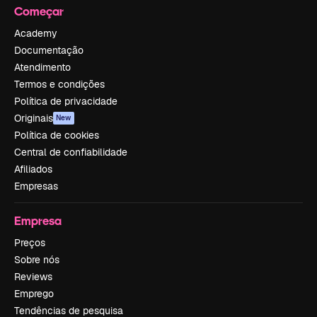
Começar
Academy
Documentação
Atendimento
Termos e condições
Política de privacidade
Originais
New
Política de cookies
Central de confiabilidade
Afiliados
Empresas
Empresa
Preços
Sobre nós
Reviews
Emprego
Tendências de pesquisa