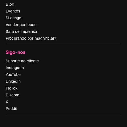
Blog
Eventos
Slidesgo
Vender conteúdo
Sala de imprensa
Procurando por magnific.ai?
Siga-nos
Suporte ao cliente
Instagram
YouTube
LinkedIn
TikTok
Discord
X
Reddit