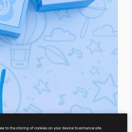
ree to the storing of cookies on your device to enhance site