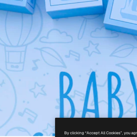
By clicking “Accept All Cookies”, you ag