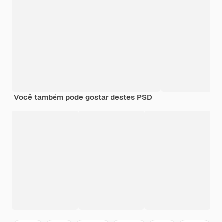
Você também pode gostar destes PSD