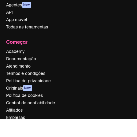
Agentes
New
API
App móvel
Todas as ferramentas
Começar
Academy
Documentação
Atendimento
Termos e condições
Política de privacidade
Originais
New
Política de cookies
Central de confiabilidade
Afiliados
Empresas
Empresa