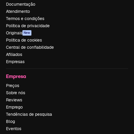
Documentação
Atendimento
Termos e condições
Política de privacidade
Originais
New
Política de cookies
Central de confiabilidade
Afiliados
Empresas
Empresa
Preços
Sobre nós
Reviews
Emprego
Tendências de pesquisa
Blog
Eventos