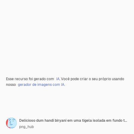
Esse recurso foi gerado com
IA
. Você pode criar o seu próprio usando
nosso
gerador de imagens com IA.
Delicioso dum handi biryani em uma tigela isolada em fundo transparente
png_hub